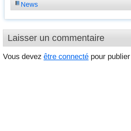
News
Laisser un commentaire
Vous devez
être connecté
pour publie