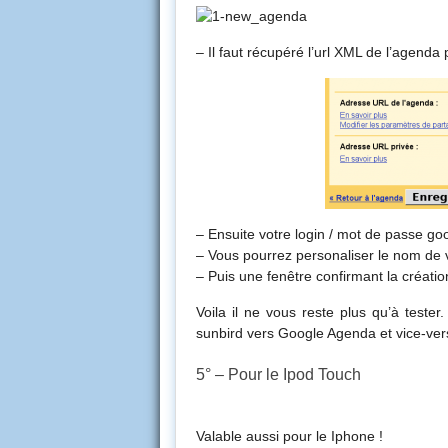
– Il faut récupéré l’url XML de l’agenda 
– Ensuite votre login / mot de passe g
– Vous pourrez personaliser le nom de vo
– Puis une fenêtre confirmant la créatio
Voila il ne vous reste plus qu’à tester
sunbird vers Google Agenda et vice-ver
5° – Pour le Ipod Touch
Valable aussi pour le Iphone !