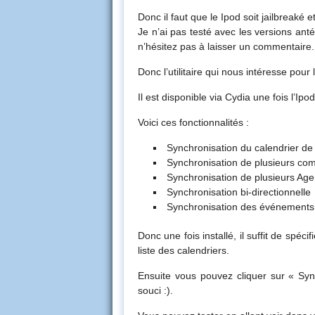
Donc il faut que le Ipod soit jailbreaké 
Je n’ai pas testé avec les versions ant
n’hésitez pas à laisser un commentaire.
Donc l’utilitaire qui nous intéresse pour 
Il est disponible via Cydia une fois l’Ipod
Voici ces fonctionnalités :
Synchronisation du calendrier de
Synchronisation de plusieurs co
Synchronisation de plusieurs Ag
Synchronisation bi-directionnelle
Synchronisation des événements 
Donc une fois installé, il suffit de spé
liste des calendriers.
Ensuite vous pouvez cliquer sur « Sync
souci :).