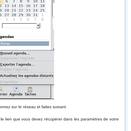
onnez sur le réseau et faites suivant.
le lien que vous devez récupérer dans les paramètres de votre