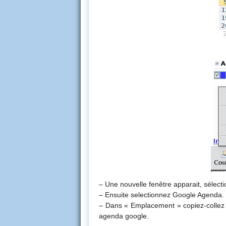
– Une nouvelle fenêtre apparait, sélecti
– Ensuite selectionnez Google Agenda.
– Dans « Emplacement » copiez-collez 
agenda google.