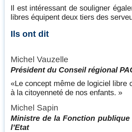
Il est intéressant de souligner égal
libres équipent deux tiers des serve
Ils ont dit
Michel Vauzelle
Président du Conseil régional P
«Le concept même de logiciel libre c
à la citoyenneté de nos enfants. »
Michel Sapin
Ministre de la Fonction publique
l’Etat