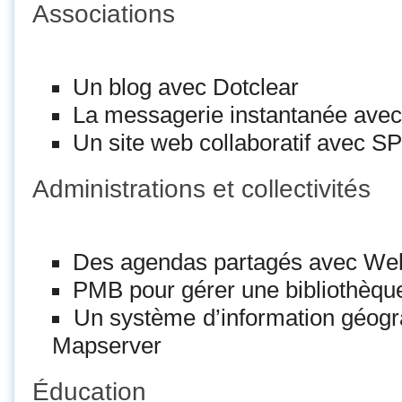
Associations
Un blog avec Dotclear
La messagerie instantanée avec
Un site web collaboratif avec S
Administrations et collectivités
Des agendas partagés avec We
PMB pour gérer une bibliothèq
Un système d’information géogr
Mapserver
Éducation