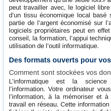
peut travailler avec, le logiciel lib
d’un tissu économique local basé 
partie de l’argent économisé sur l’
logiciels propriétaires peut en effe
conseil, la formation, l’appui techn
utilisation de l’outil informatique.
Des formats ouverts pour vo
Comment sont stockées vos do
L’informatique est la scienc
l’information. Votre ordinateur vou
l’information, à la mémoriser et à
travail en réseau. Cette informatio