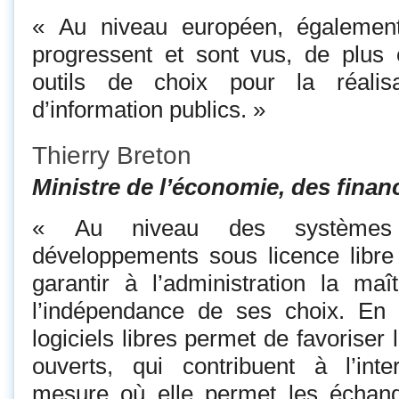
« Au niveau européen, également, 
progressent et sont vus, de plu
outils de choix pour la réalis
d’information publics. »
Thierry Breton
Ministre de l’économie, des financ
« Au niveau des systèmes d
développements sous licence libre
garantir à l’administration la maît
l’indépendance de ses choix. En eff
logiciels libres permet de favoriser
ouverts, qui contribuent à l’inte
mesure où elle permet les échan