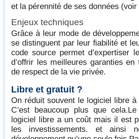
et la pérennité de ses données (voir 
Enjeux techniques
Grâce à leur mode de développement,
se distinguent par leur fiabilité et le
code source permet d’expertiser les
d’offrir les meilleures garanties en
de respect de la vie privée.
Libre et gratuit ?
On réduit souvent le logiciel libre à
C’est beaucoup plus que cela.Le
logiciel libre a un coût mais il est
les investissements. et ainsi n
développement qu’une seule fois.Pa