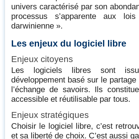
univers caractérisé par son abondan
processus s’apparente aux lois
darwinienne ».
Les enjeux du logiciel libre
Enjeux citoyens
Les logiciels libres sont i
développement basé sur le partage
l’échange de savoirs. Ils constit
accessible et réutilisable par tous.
Enjeux stratégiques
Choisir le logiciel libre, c’est ret
et sa liberté de choix. C’est aussi gar