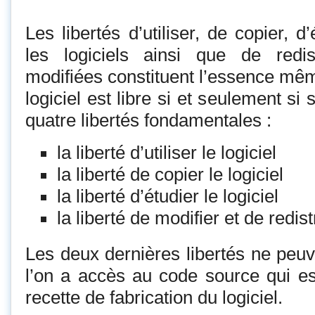
Les libertés d’utiliser, de copier, d
les logiciels ainsi que de redis
modifiées constituent l’essence même
logiciel est libre si et seulement si 
quatre libertés fondamentales :
la liberté d’utiliser le logiciel
la liberté de copier le logiciel
la liberté d’étudier le logiciel
la liberté de modifier et de redist
Les deux dernières libertés ne peuv
l’on a accès au code source qui es
recette de fabrication du logiciel.