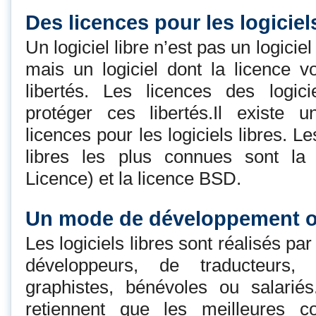
Des licences pour les logiciels
Un logiciel libre n’est pas un logicie
mais un logiciel dont la licence vo
libertés. Les licences des logici
protéger ces libertés.Il existe
licences pour les logiciels libres. Le
libres les plus connues sont l
Licence) et la licence BSD.
Un mode de développement or
Les logiciels libres sont réalisés 
développeurs, de traducteurs,
graphistes, bénévoles ou salariés
retiennent que les meilleures c