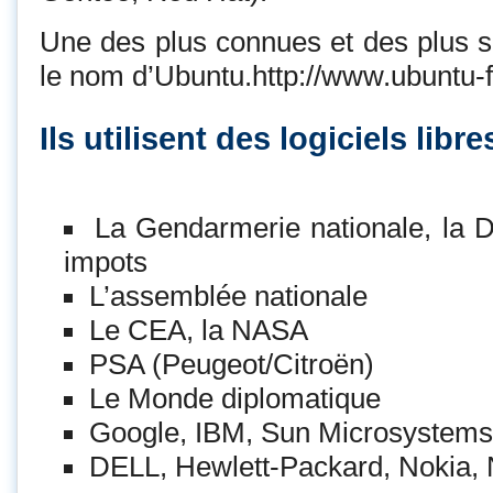
Une des plus connues et des plus si
le nom d’Ubuntu.http://www.ubuntu-f
Ils utilisent des logiciels libre
La Gendarmerie nationale, la D
impots
L’assemblée nationale
Le CEA, la NASA
PSA (Peugeot/Citroën)
Le Monde diplomatique
Google, IBM, Sun Microsystems
DELL, Hewlett-Packard, Nokia,