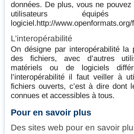
données. De plus, vous ne pouvez 
utilisateurs équi
logiciel.http://www.openformats.org/f
L’interopérabilité
On désigne par interopérabilité la 
des fichiers, avec d’autres uti
matériels ou de logiciels diffé
l’interopérabilité il faut veiller à 
fichiers ouverts, c’est à dire dont 
connues et accessibles à tous.
Pour en savoir plus
Des sites web pour en savoir plu