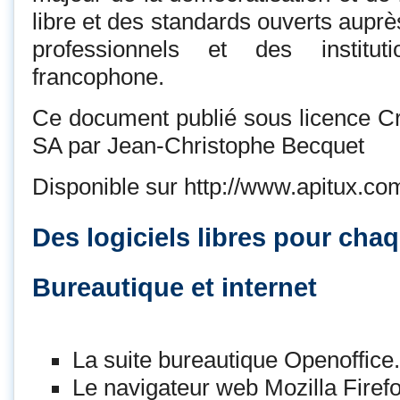
libre et des standards ouverts auprè
professionnels et des institut
francophone.
Ce document publié sous licence 
SA par Jean-Christophe Becquet
Disponible sur http://www.apitux.com/
Des logiciels libres pour cha
Bureautique et internet
La suite bureautique Openoffice
Le navigateur web Mozilla Firef