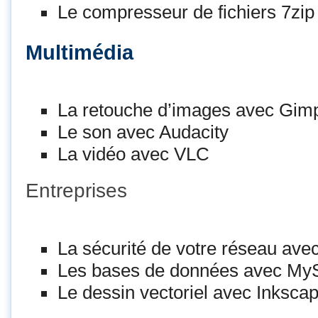
Le compresseur de fichiers 7zip
Multimédia
La retouche d’images avec Gim
Le son avec Audacity
La vidéo avec VLC
Entreprises
La sécurité de votre réseau avec 
Les bases de données avec M
Le dessin vectoriel avec Inksca