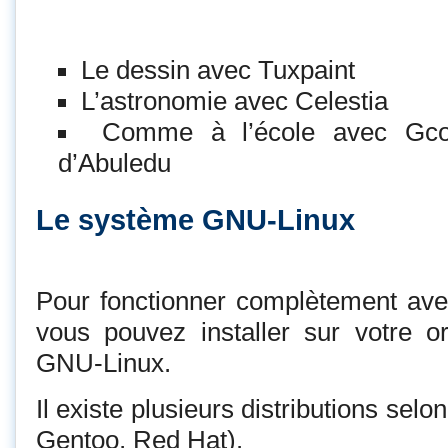
Le dessin avec Tuxpaint
L’astronomie avec Celestia
Comme à l’école avec Gcom
d’Abuledu
Le système GNU-Linux
Pour fonctionner complètement avec 
vous pouvez installer sur votre o
GNU-Linux.
Il existe plusieurs distributions sel
Gentoo, Red Hat).