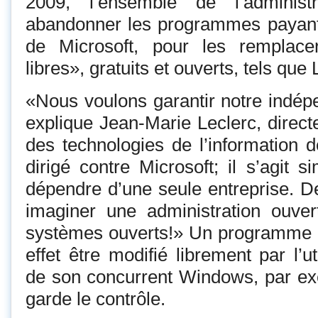
2009, l’ensemble de l’administ
abandonner les programmes payants
de Microsoft, pour les remplace
libres», gratuits et ouverts, tels que 
«Nous voulons garantir notre indép
explique Jean-Marie Leclerc, direct
des technologies de l’information d
dirigé contre Microsoft; il s’agit 
dépendre d’une seule entreprise. D
imaginer une administration ouve
systèmes ouverts!» Un programme
effet être modifié librement par l’ut
de son concurrent Windows, par ex
garde le contrôle.