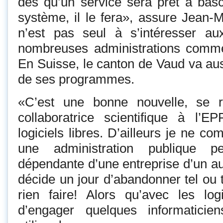
dès qu’un service sera prêt à bas
système, il le fera», assure Jean-
n’est pas seul à s’intéresser aux
nombreuses administrations comme
En Suisse, le canton de Vaud va aus
de ses programmes.
«C’est une bonne nouvelle, se r
collaboratrice scientifique à l’E
logiciels libres. D’ailleurs je ne 
une administration publique pe
dépendante d’une entreprise d’un au
décide un jour d’abandonner tel ou t
rien faire! Alors qu’avec les logic
d’engager quelques informaticie