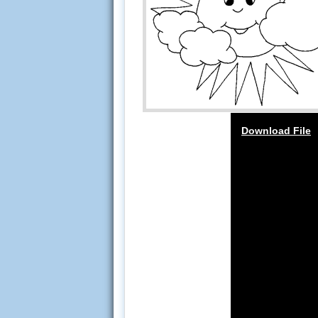
Download File