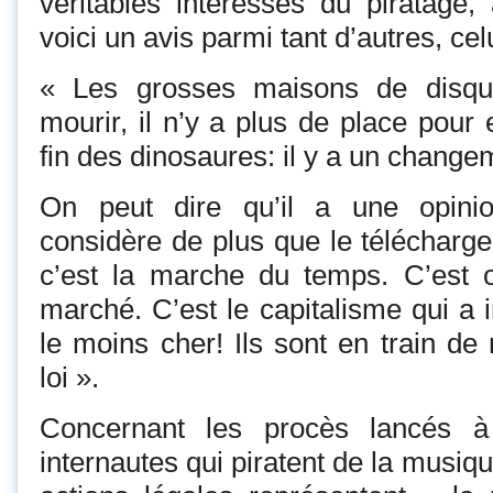
véritables intéressés du piratage, 
voici un avis parmi tant d’autres, c
« Les grosses maisons de disqu
mourir, il n’y a plus de place pour
fin des dinosaures: il y a un change
On peut dire qu’il a une opinion
considère de plus que le télécharge
c’est la marche du temps. C’est ob
marché. C’est le capitalisme qui a i
le moins cher! Ils sont en train de
loi ».
Concernant les procès lancés à
internautes qui piratent de la musiq