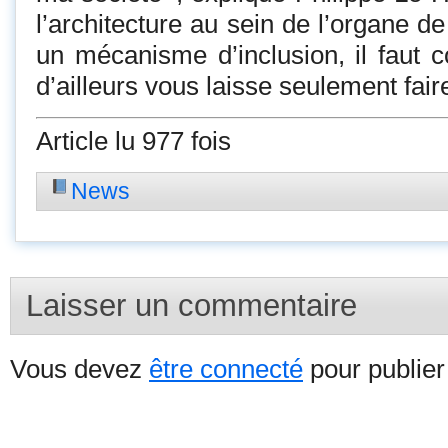
l’architecture au sein de l’organe d
un mécanisme d’inclusion, il faut co
d’ailleurs vous laisse seulement fai
Article lu 977 fois
News
Laisser un commentaire
Vous devez
être connecté
pour publie