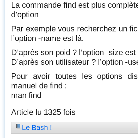
La commande find est plus complète 
d’option
Par exemple vous recherchez un fic
l’option -name est là.
D’après son poid ? l’option -size est 
D’après son utilisateur ? l’option -use
Pour avoir toutes les options dis
manuel de find :
man find
Article lu 1325 fois
Le Bash !