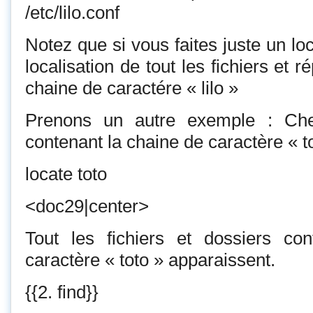
/etc/lilo.conf
Notez que si vous faites juste un loc
localisation de tout les fichiers et r
chaine de caractére « lilo »
Prenons un autre exemple : Che
contenant la chaine de caractère « to
locate toto
<doc29|center>
Tout les fichiers et dossiers co
caractère « toto » apparaissent.
{{2. find}}