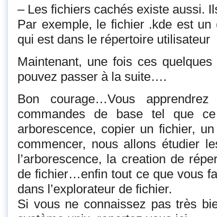
– Les fichiers cachés existe aussi. 
Par exemple, le fichier .kde est un
qui est dans le répertoire utilisateur
Maintenant, une fois ces quelques 
pouvez passer à la suite….
Bon courage…Vous apprendrez 
commandes de base tel que ce
arborescence, copier un fichier, un
commencer, nous allons étudier l
l’arborescence, la creation de répe
de fichier…enfin tout ce que vous fa
dans l’explorateur de fichier.
Si vous ne connaissez pas très bi