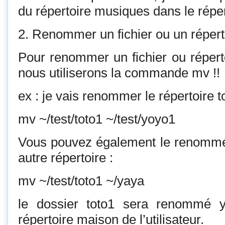
du répertoire musiques dans le réper
2. Renommer un fichier ou un réperto
Pour renommer un fichier ou réperto
nous utiliserons la commande mv !!
ex : je vais renommer le répertoire 
mv ~/test/toto1 ~/test/yoyo1
Vous pouvez également le renommé 
autre répertoire :
mv ~/test/toto1 ~/yaya
le dossier toto1 sera renommé 
répertoire maison de l’utilisateur.