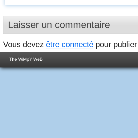
Laisser un commentaire
Vous devez
être connecté
pour publie
The WiMpY WeB