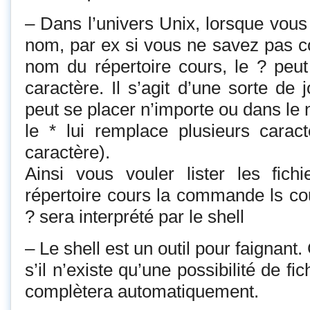
– Dans l’univers Unix, lorsque vous
nom, par ex si vous ne savez pas 
nom du répertoire cours, le ? peut
caractère. Il s’agit d’une sorte de 
peut se placer n’importe ou dans le
le * lui remplace plusieurs carac
caractère).
Ainsi vous vouler lister les fich
répertoire cours la commande ls cour
? sera interprété par le shell
– Le shell est un outil pour faignant.
s’il n’existe qu’une possibilité de fich
complètera automatiquement.