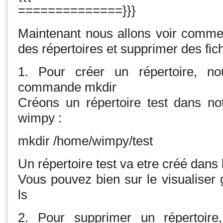
==============}}}
Maintenant nous allons voir comme
des répertoires et supprimer des fich
1. Pour créer un répertoire, n
commande mkdir
Créons un répertoire test dans notr
wimpy :
mkdir /home/wimpy/test
Un répertoire test va etre créé dans
Vous pouvez bien sur le visualise
ls
2. Pour supprimer un répertoire,