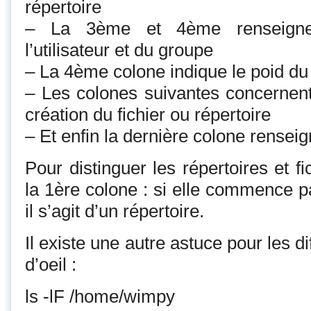
répertoire
– La 3ème et 4ème renseigne 
l’utilisateur et du groupe
– La 4ème colone indique le poid du 
– Les colones suivantes concernent 
création du fichier ou répertoire
– Et enfin la dernière colone rensei
Pour distinguer les répertoires et fic
la 1ère colone : si elle commence p
il s’agit d’un répertoire.
Il existe une autre astuce pour les d
d’oeil :
ls -lF /home/wimpy