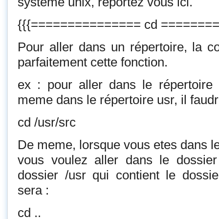
système unix, reportez vous ici.
{{{=============== cd ========
Pour aller dans un répertoire, la
parfaitement cette fonction.
ex : pour aller dans le répertoire 
meme dans le répertoire usr, il faudra
cd /usr/src
De meme, lorsque vous etes dans le 
vous voulez aller dans le dossier 
dossier /usr qui contient le doss
sera :
cd ..