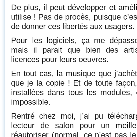
De plus, il peut développer et amélio
utilise ! Pas de procès, puisque c’e
de donner ces libertés aux usagers.
Pour les logiciels, ça me dépasse
mais il parait que bien des art
licences pour leurs oeuvres.
En tout cas, la musique que j’achèt
que je la copie ! Et de toute façon
installées dans tous les modules,
impossible.
Rentré chez moi, j’ai pu télécha
lecteur de salon pour un meille
réautoriser (normal, ce n’est pas l