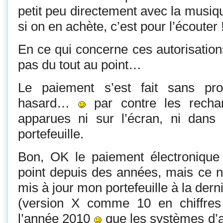
petit peu directement avec la musiqu
si on en achète, c’est pour l’écouter 
En ce qui concerne ces autorisations
pas du tout au point…
Le paiement s’est fait sans p
hasard…
par contre les recha
apparues ni sur l’écran, ni dan
portefeuille.
Bon, OK le paiement électronique 
point depuis des années, mais ce n’
mis à jour mon portefeuille à la dern
(version X comme 10 en chiffre
l’année 2010
que les systèmes d’a