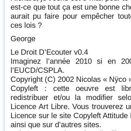
est-ce que tout ça est une bonne ch
aurait pu faire pour empêcher toute
ces lois ?
George
Le Droit D’Ecouter v0.4
Imaginez l’année 2010 si en 20
l’EUCD/CSPLA.
Copyright (C) 2002 Nicolas « Nÿco
Copyleft : cette oeuvre est li
redistribuer et/ou la modifier se
Licence Art Libre. Vous trouverez u
Licence sur le site Copyleft Attitude 
ainsi que sur d’autres sites.