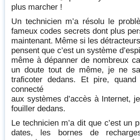
plus marcher !
Un technicien m’a résolu le problè
fameux codes secrets dont plus perso
maintenant. Même si les détracteur
pensent que c’est un système d’espio
même à dépanner de nombreux cas !
un doute tout de même, je ne sa
traficoter dedans. Et pire, quand
connecté
aux systèmes d’accès à Internet, je
fouiller dedans.
Le technicien m’a dit que c’est un 
dates, les bornes de recharges