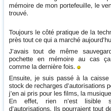
mémoire de mon portefeuille, le ven
trouvé.
Toujours le côté pratique de la tech
près tout ce qui a marché aujourd’hui
J’avais tout de même sauvegar
pochette en mémoire au cas ç
comme la dernière fois.
Ensuite, je suis passé à la caiss
stock de recharges d’autorisations p
j’en ai pris pour les films, la musique,
En effet, rien n’est lisible
d’autorisations. Ils pourraient tou