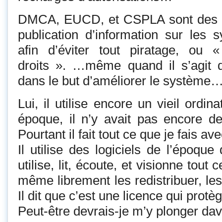
DMCA, EUCD, et CSPLA sont des l
publication d’information sur les 
afin d’éviter tout piratage, ou
droits ». …même quand il s’agit d
dans le but d’améliorer le système
Lui, il utilise encore un vieil ordi
époque, il n’y avait pas encore d
Pourtant il fait tout ce que je fais av
Il utilise des logiciels de l’époque q
utilise, lit, écoute, et visionne tout c
même librement les redistribuer, les
Il dit que c’est une licence qui prot
Peut-être devrais-je m’y plonger da