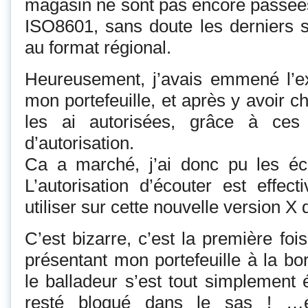
magasin ne sont pas encore passée
ISO8601, sans doute les derniers 
au format régional.
Heureusement, j’avais emmené l’ex
mon portefeuille, et après y avoir c
les ai autorisées, grâce à ces
d’autorisation.
Ca a marché, j’ai donc pu les éc
L’autorisation d’écouter est effect
utiliser sur cette nouvelle version X d
C’est bizarre, c’est la première foi
présentant mon portefeuille à la bo
le balladeur s’est tout simplement
resté bloqué dans le sas ! …