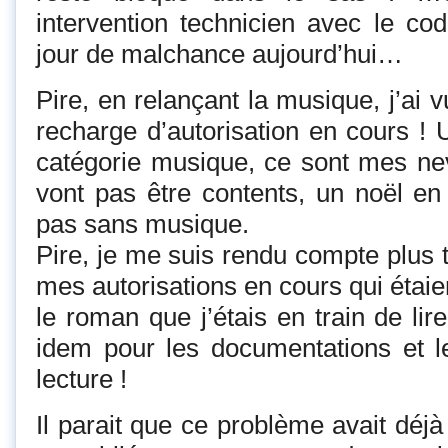
intervention technicien avec le co
jour de malchance aujourd’hui…
Pire, en relançant la musique, j’ai vu
recharge d’autorisation en cours !
catégorie musique, ce sont mes ne
vont pas être contents, un noël en 
pas sans musique.
Pire, je me suis rendu compte plus t
mes autorisations en cours qui étaie
le roman que j’étais en train de lir
idem pour les documentations et 
lecture !
Il parait que ce problème avait déjà 