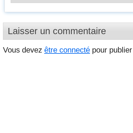
Laisser un commentaire
Vous devez
être connecté
pour publie