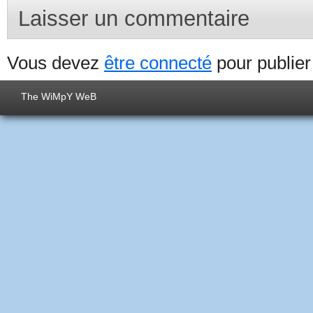
Laisser un commentaire
Vous devez
être connecté
pour publie
The WiMpY WeB