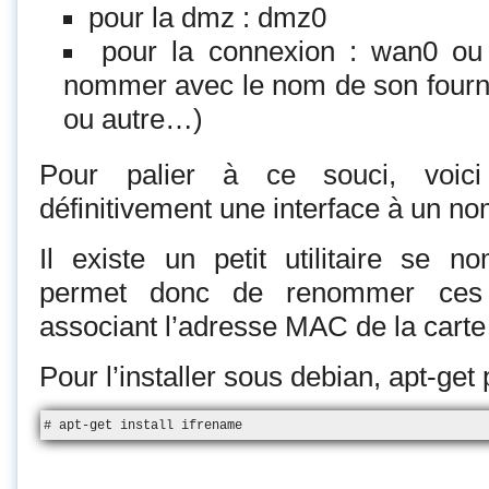
pour la dmz : dmz0
pour la connexion : wan0 ou
nommer avec le nom de son fourn
ou autre…)
Pour palier à ce souci, voic
définitivement une interface à un no
Il existe un petit utilitaire se
permet donc de renommer ces 
associant l’adresse MAC de la carte 
Pour l’installer sous debian, apt-get
# apt-get install ifrename