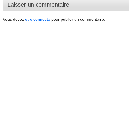
Laisser un commentaire
Vous devez
être connecté
pour publier un commentaire.