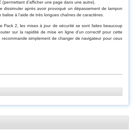
(permettant d’afficher une page dans une autre).
être dissimuler après avoir provoqué un dépassement de tampon
 balise à l’aide de très longues chaînes de caractères.
e Pack 2, les mises à jour de sécurité se sont faites beaucoup
uter sur la rapidité de mise en ligne d’un correctif pour cette
cunia recommande simplement de changer de navigateur pour ceux