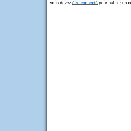
Vous devez
être connecté
pour publier un 