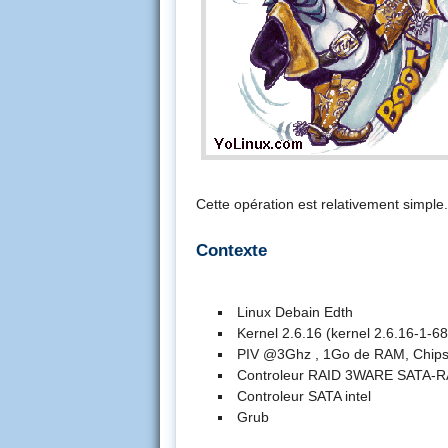
Cette opération est relativement simple.
Contexte
Linux Debain Edth
Kernel 2.6.16 (kernel 2.6.16-1-6
PIV @3Ghz , 1Go de RAM, Chips
Controleur RAID 3WARE SATA-R
Controleur SATA intel
Grub