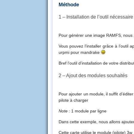
Méthode
1 – Installation de l’outil nécessaire
Pour générer une image RAMFS, nous a
Vous pouvez l’installer grâce à l’outi
urpmi pour mandrake
Bref l’outil d’installation de votre distrib
2 – Ajout des modules souhaités
Pour ajouter un module, il suffit d’éditer
pilote à charger
Note
: 1 module par ligne
Dans cette exemple, nous allons ajoute
Cette carte utilise le module (pilote) 3w