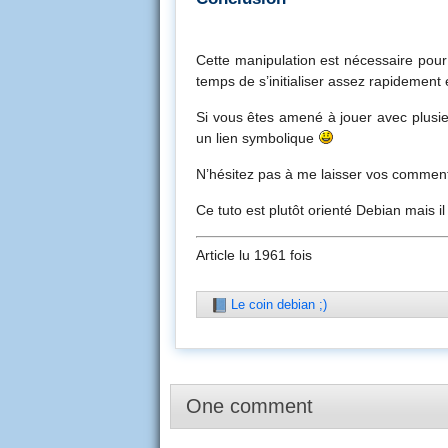
Cette manipulation est nécessaire pour
temps de s’initialiser assez rapidement 
Si vous êtes amené à jouer avec plusie
un lien symbolique
N’hésitez pas à me laisser vos commen
Ce tuto est plutôt orienté Debian mais il
Article lu 1961 fois
Le coin debian ;)
One comment