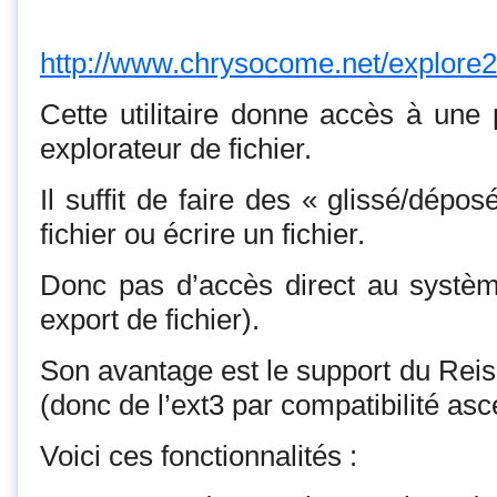
http://www.chrysocome.net/explore2
Cette utilitaire donne accès à une p
explorateur de fichier.
Il suffit de faire des « glissé/dépo
fichier ou écrire un fichier.
Donc pas d’accès direct au système
export de fichier).
Son avantage est le support du Reis
(donc de l’ext3 par compatibilité as
Voici ces fonctionnalités :