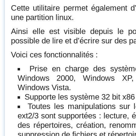
Cette utilitaire permet également d
une partition linux.
Ainsi elle est visible depuis le po
possible de lire et d’écrire sur des pa
Voici ces fonctionnalités :
Prise en charge des systè
Windows 2000, Windows XP,
Windows Vista.
Supporte les système 32 bit x86 
Toutes les manipulations sur 
ext2/3 sont supportées : lecture, éc
des répertoires, création, reno
suppression de fichiers et répertoi