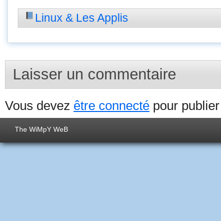
Linux & Les Applis
Laisser un commentaire
Vous devez
être connecté
pour publie
The WiMpY WeB