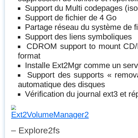
Support du Multi codepages (iso8
Support de fichier de 4 Go
Partage réseau du système de fi
Support des liens symboliques
CDROM support to mount CD/
format
Installe Ext2Mgr comme un serv
Support des supports « remov
automatique des disques
Vérification du journal ext3 et 
– Explore2fs