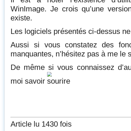
WinImage. Je crois qu’une version
existe.
Les logiciels présentés ci-dessus ne
Aussi si vous constatez des fonct
manquantes, n’hésitez pas à me le s
De même si vous connaissez d’autre 
moi savoir
Article lu 1430 fois