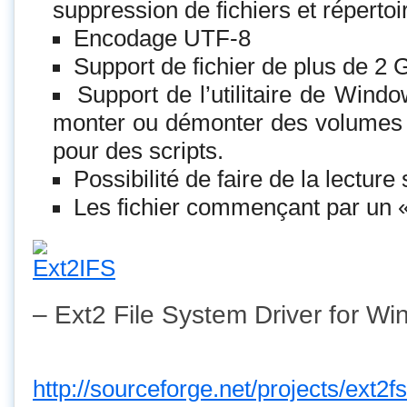
suppression de fichiers et répertoi
Encodage UTF-8
Support de fichier de plus de 2 
Support de l’utilitaire de Wind
monter ou démonter des volumes 
pour des scripts.
Possibilité de faire de la lecture
Les fichier commençant par un «
– Ext2 File System Driver for W
http://sourceforge.net/projects/ext2f